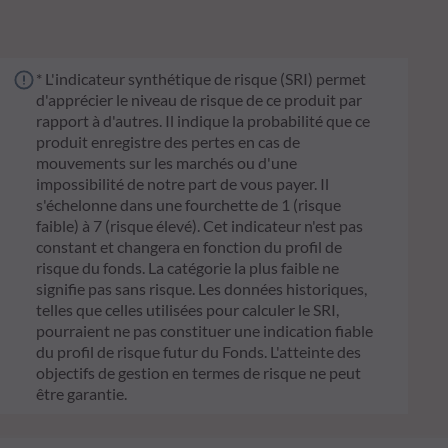
* L'indicateur synthétique de risque (SRI) permet
d'apprécier le niveau de risque de ce produit par
rapport à d'autres. Il indique la probabilité que ce
produit enregistre des pertes en cas de
mouvements sur les marchés ou d'une
impossibilité de notre part de vous payer. Il
s'échelonne dans une fourchette de 1 (risque
faible) à 7 (risque élevé). Cet indicateur n'est pas
constant et changera en fonction du profil de
risque du fonds. La catégorie la plus faible ne
signifie pas sans risque. Les données historiques,
telles que celles utilisées pour calculer le SRI,
pourraient ne pas constituer une indication fiable
du profil de risque futur du Fonds. L'atteinte des
objectifs de gestion en termes de risque ne peut
être garantie.