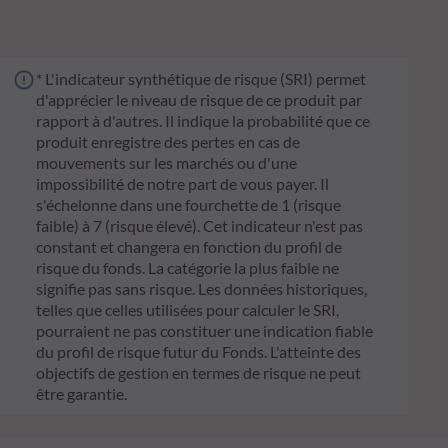
* L'indicateur synthétique de risque (SRI) permet
d'apprécier le niveau de risque de ce produit par
rapport à d'autres. Il indique la probabilité que ce
produit enregistre des pertes en cas de
mouvements sur les marchés ou d'une
impossibilité de notre part de vous payer. Il
s'échelonne dans une fourchette de 1 (risque
faible) à 7 (risque élevé). Cet indicateur n'est pas
constant et changera en fonction du profil de
risque du fonds. La catégorie la plus faible ne
signifie pas sans risque. Les données historiques,
telles que celles utilisées pour calculer le SRI,
pourraient ne pas constituer une indication fiable
du profil de risque futur du Fonds. L'atteinte des
objectifs de gestion en termes de risque ne peut
être garantie.