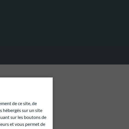
ment de ce site, de
 hébergés sur un site
quant sur les boutons de
aceurs et vous permet de