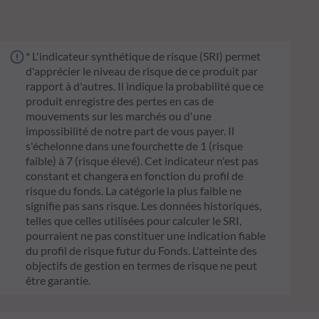
* L'indicateur synthétique de risque (SRI) permet
d'apprécier le niveau de risque de ce produit par
rapport à d'autres. Il indique la probabilité que ce
produit enregistre des pertes en cas de
mouvements sur les marchés ou d'une
impossibilité de notre part de vous payer. Il
s'échelonne dans une fourchette de 1 (risque
faible) à 7 (risque élevé). Cet indicateur n'est pas
constant et changera en fonction du profil de
risque du fonds. La catégorie la plus faible ne
signifie pas sans risque. Les données historiques,
telles que celles utilisées pour calculer le SRI,
pourraient ne pas constituer une indication fiable
du profil de risque futur du Fonds. L'atteinte des
objectifs de gestion en termes de risque ne peut
être garantie.