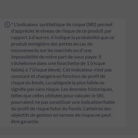
* L'indicateur synthétique de risque (SRI) permet
d'apprécier le niveau de risque de ce produit par
rapport à d'autres. Il indique la probabilité que ce
produit enregistre des pertes en cas de
mouvements sur les marchés ou d'une
impossibilité de notre part de vous payer. Il
s'échelonne dans une fourchette de 1 (risque
faible) à 7 (risque élevé). Cet indicateur n'est pas
constant et changera en fonction du profil de
risque du fonds. La catégorie la plus faible ne
signifie pas sans risque. Les données historiques,
telles que celles utilisées pour calculer le SRI,
pourraient ne pas constituer une indication fiable
du profil de risque futur du Fonds. L'atteinte des
objectifs de gestion en termes de risque ne peut
être garantie.