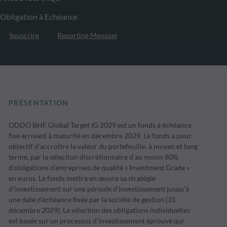
Obligation à Echéance
Souscrire
Reporting Mensuel
PRÉSENTATION
ODDO BHF Global Target IG 2029 est un fonds à échéance
fixe arrivant à maturité en décembre 2029. Le fonds a pour
objectif d'accroître la valeur du portefeuille, à moyen et long
terme, par la sélection discrétionnaire d'au moins 80%
d'obligations d'entreprises de qualité « Investment Grade »
en euros. Le fonds mettra en œuvre sa stratégie
d'investissement sur une période d'investissement jusqu'à
une date d'échéance fixée par la société de gestion (31
décembre 2029). La sélection des obligations individuelles
est basée sur un processus d'investissement éprouvé qui