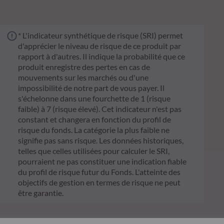
* L'indicateur synthétique de risque (SRI) permet
d'apprécier le niveau de risque de ce produit par
rapport à d'autres. Il indique la probabilité que ce
produit enregistre des pertes en cas de
mouvements sur les marchés ou d'une
impossibilité de notre part de vous payer. Il
s'échelonne dans une fourchette de 1 (risque
faible) à 7 (risque élevé). Cet indicateur n'est pas
constant et changera en fonction du profil de
risque du fonds. La catégorie la plus faible ne
signifie pas sans risque. Les données historiques,
telles que celles utilisées pour calculer le SRI,
pourraient ne pas constituer une indication fiable
du profil de risque futur du Fonds. L'atteinte des
objectifs de gestion en termes de risque ne peut
être garantie.