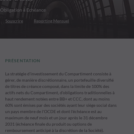
Obligation à Echéance
Souscrire
Reporting Mensuel
PRÉSENTATION
La stratégie d'investissement du Compartiment consiste à
gérer, de manière discrétionnaire, un portefeuille diversifié
de titres de créance composé, dans la limite de 100% des
actifs nets du Compartiment, d'obligations traditionnelles à
haut rendement notées entre BB+ et CCC, dont au moins
60% sont émises par des sociétés ayant leur siège social dans
un pays membre de l'OCDE et dont l'échéance est au
maximum de neuf mois et un jour après le 31 décembre
2031 (échéance finale du produit ou options de
remboursement anticipé à la discrétion de la Société).