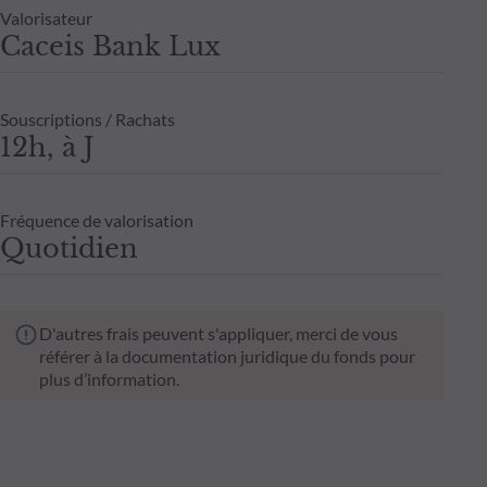
Valorisateur
Caceis Bank Lux
Souscriptions / Rachats
12h, à J
Fréquence de valorisation
Quotidien
D'autres frais peuvent s'appliquer, merci de vous
référer à la documentation juridique du fonds pour
plus d’information.