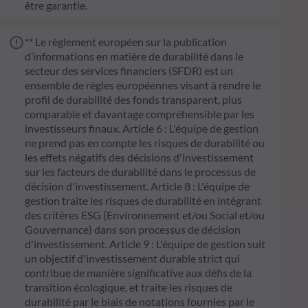
être garantie.
** Le règlement européen sur la publication
d’informations en matière de durabilité dans le
secteur des services financiers (SFDR) est un
ensemble de règles européennes visant à rendre le
profil de durabilité des fonds transparent, plus
comparable et davantage compréhensible par les
investisseurs finaux. Article 6 : L'équipe de gestion
ne prend pas en compte les risques de durabilité ou
les effets négatifs des décisions d'investissement
sur les facteurs de durabilité dans le processus de
décision d'investissement. Article 8 : L'équipe de
gestion traite les risques de durabilité en intégrant
des critères ESG (Environnement et/ou Social et/ou
Gouvernance) dans son processus de décision
d'investissement. Article 9 : L'équipe de gestion suit
un objectif d'investissement durable strict qui
contribue de manière significative aux défis de la
transition écologique, et traite les risques de
durabilité par le biais de notations fournies par le