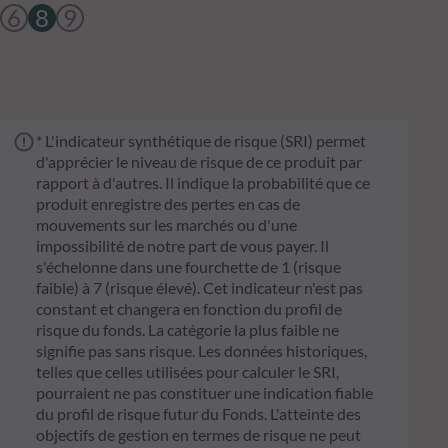
6
8
9
* L'indicateur synthétique de risque (SRI) permet
d'apprécier le niveau de risque de ce produit par
rapport à d'autres. Il indique la probabilité que ce
produit enregistre des pertes en cas de
mouvements sur les marchés ou d'une
impossibilité de notre part de vous payer. Il
s'échelonne dans une fourchette de 1 (risque
faible) à 7 (risque élevé). Cet indicateur n'est pas
constant et changera en fonction du profil de
risque du fonds. La catégorie la plus faible ne
signifie pas sans risque. Les données historiques,
telles que celles utilisées pour calculer le SRI,
pourraient ne pas constituer une indication fiable
du profil de risque futur du Fonds. L'atteinte des
objectifs de gestion en termes de risque ne peut