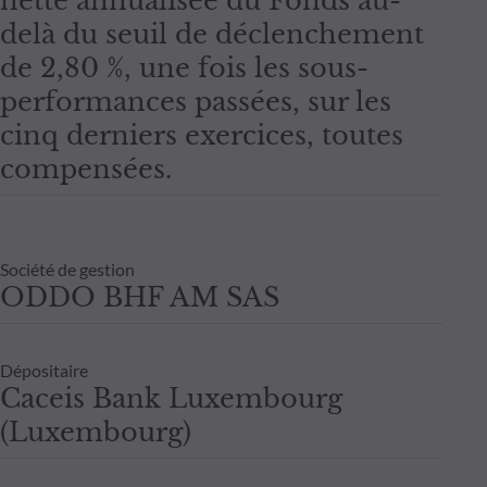
nette annualisée du Fonds au-
delà du seuil de déclenchement
de 2,80 %, une fois les sous-
performances passées, sur les
cinq derniers exercices, toutes
compensées.
Société de gestion
ODDO BHF AM SAS
Dépositaire
Caceis Bank Luxembourg
(Luxembourg)