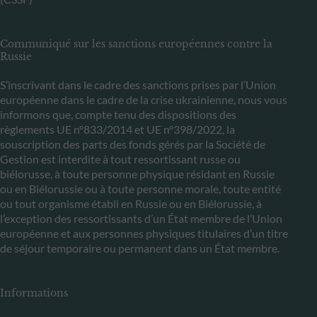
Communiqué sur les sanctions européennes contre la
Russie
S’inscrivant dans le cadre des sanctions prises par l’Union
européenne dans le cadre de la crise ukrainienne, nous vous
informons que, compte tenu des dispositions des
règlements UE n°833/2014 et UE n°398/2022, la
souscription des parts des fonds gérés par la Société de
Gestion est interdite à tout ressortissant russe ou
biélorusse, à toute personne physique résidant en Russie
ou en Biélorussie ou à toute personne morale, toute entité
ou tout organisme établi en Russie ou en Biélorussie, à
l’exception des ressortissants d’un État membre de l’Union
européenne et aux personnes physiques titulaires d’un titre
de séjour temporaire ou permanent dans un État membre.
Informations