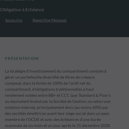
Obligation à Echéance
Souscrire
Reporting Mensuel
PRÉSENTATION
La stratégie d’investissement du compartiment consiste à
gérer un portefeuille diversifié de titres de créance
composé, dans la limite de 100% de l’actif net du
compartiment, d’obligations traditionnelles à haut
rendement notées entre BB+ et CCC (par Standard & Poor’s
ou équivalent évalué par la Société de Gestion, ou selon une
notation interne), principalement émis (au moins 60%) par
des sociétés émettrices ayant leur siège social dans un pays
membre de l’OCDE et avec des échéances d’une durée
maximale de six mois et un jour après le 31 décembre 2028