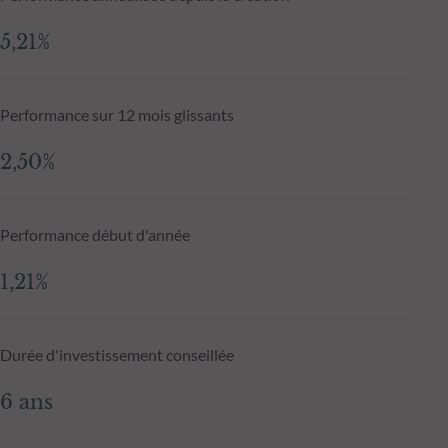
5,21%
Performance sur 12 mois glissants
2,50%
Performance début d'année
1,21%
Durée d'investissement conseillée
6 ans