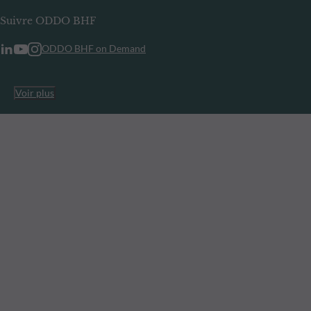
Suivre ODDO BHF
ODDO BHF on Demand
Voir plus