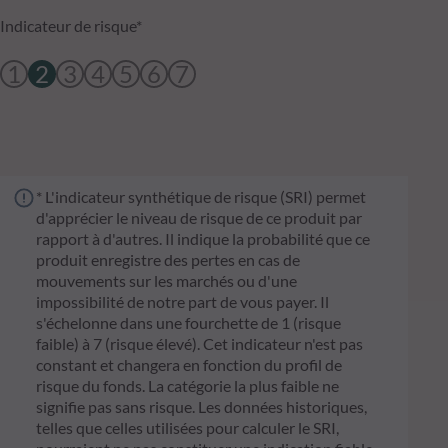
Indicateur de risque*
1
2
3
4
5
6
7
* L'indicateur synthétique de risque (SRI) permet
d'apprécier le niveau de risque de ce produit par
rapport à d'autres. Il indique la probabilité que ce
produit enregistre des pertes en cas de
mouvements sur les marchés ou d'une
impossibilité de notre part de vous payer. Il
s'échelonne dans une fourchette de 1 (risque
faible) à 7 (risque élevé). Cet indicateur n'est pas
constant et changera en fonction du profil de
risque du fonds. La catégorie la plus faible ne
signifie pas sans risque. Les données historiques,
telles que celles utilisées pour calculer le SRI,