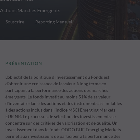
Actions Marchés Emergents
Souscrire
Reporting Mensuel
PRÉSENTATION
L'objectif de la politique d'investissement du Fonds est
d'obtenir une croissance de la valeur à long terme en
participant à la performance des actions des marchés
émergents. Le fonds investit au moins 51% de sa valeur
d'inventaire dans des actions et des instruments assimilables
à des actions inclus dans l'indice MSCI Emerging Markets
EUR NR. Le processus de sélection des investissements se
concentre sur des critères de valorisation et de qualité. Un
investissement dans le fonds ODDO BHF Emerging Markets
permet aux investisseurs de participer à la performance des