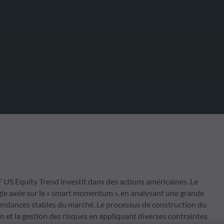
US Equity Trend investit dans des actions américaines. Le
égie axée sur le « smart momentum », en analysant une grande
tendances stables du marché. Le processus de construction du
n et la gestion des risques en appliquant diverses contraintes