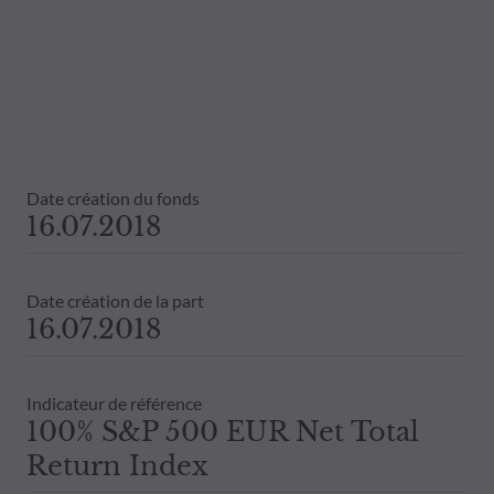
Date création du fonds
16.07.2018
Date création de la part
16.07.2018
Indicateur de référence
100% S&P 500 EUR Net Total
Return Index