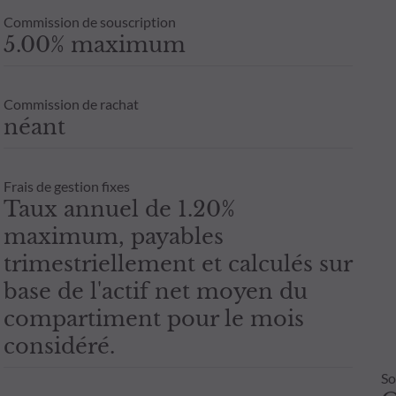
Commission de souscription
5.00% maximum
Commission de rachat
néant
Frais de gestion fixes
Taux annuel de 1.20%
maximum, payables
trimestriellement et calculés sur
base de l'actif net moyen du
compartiment pour le mois
considéré.
So