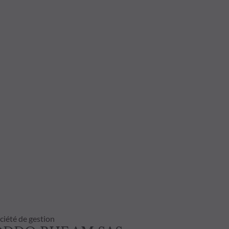
ciété de gestion