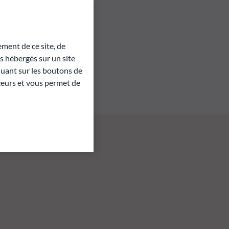
ment de ce site, de
 hébergés sur un site
quant sur les boutons de
aceurs et vous permet de