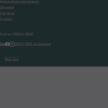
Informations aux porteurs
Glossaire
Carrières
Contact
Suivre ODDO BHF
ODDO BHF on Demand
Voir plus