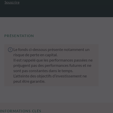
Souscrire
PRÉSENTATION
Le fonds ci‑dessous présente notamment un
risque de perte en capital.
Il est rappelé que les performances passées ne
préjugent pas des performances futures et ne
sont pas constantes dans le temps.
L’atteinte des objectifs d’investissement ne
peut être garantie.
INFORMATIONS CLÉS