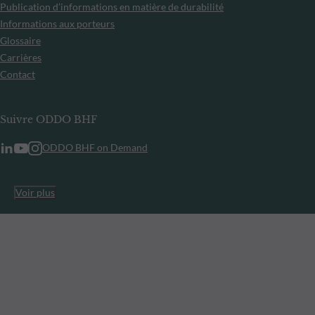
Publication d’informations en matière de durabilité
Informations aux porteurs
Glossaire
Carrières
Contact
Suivre ODDO BHF
ODDO BHF on Demand
Voir plus