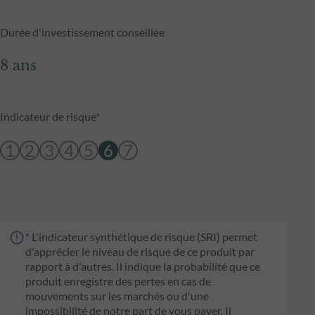
Durée d'investissement conseillée
8 ans
Indicateur de risque*
1
2
3
4
5
6
7
* L'indicateur synthétique de risque (SRI) permet
d'apprécier le niveau de risque de ce produit par
rapport à d'autres. Il indique la probabilité que ce
produit enregistre des pertes en cas de
mouvements sur les marchés ou d'une
impossibilité de notre part de vous payer. Il