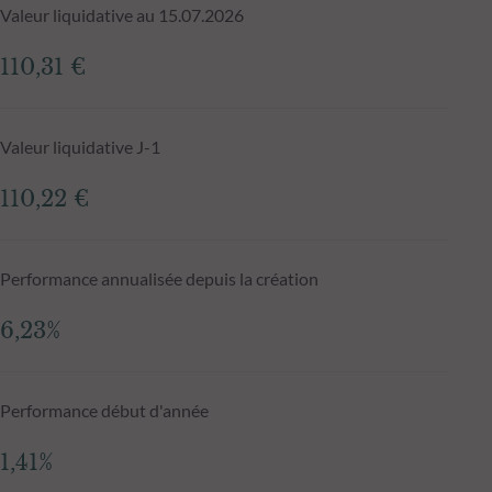
Valeur liquidative au 15.07.2026
110,31 €
Valeur liquidative J-1
110,22 €
Performance annualisée depuis la création
6,23%
Performance début d'année
1,41%