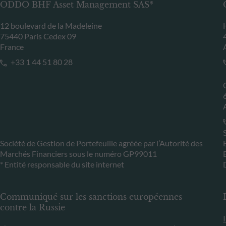
ODDO BHF Asset Management SAS*
12 boulevard de la Madeleine
75440 Paris Cedex 09
France
+33 1 44 51 80 28
Société de Gestion de Portefeuille agréée par l’Autorité des
Marchés Financiers sous le numéro GP99011
* Entité responsable du site internet
Communiqué sur les sanctions européennes
contre la Russie