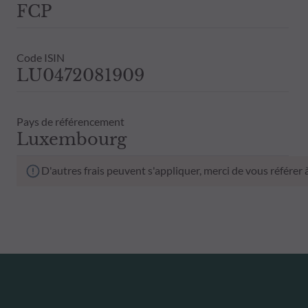
FCP
Code ISIN
LU0472081909
Pays de référencement
Luxembourg
D'autres frais peuvent s'appliquer, merci de vous référer