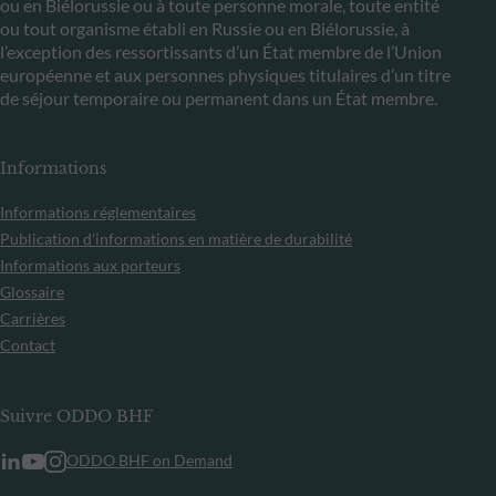
ou en Biélorussie ou à toute personne morale, toute entité
ou tout organisme établi en Russie ou en Biélorussie, à
l’exception des ressortissants d’un État membre de l’Union
européenne et aux personnes physiques titulaires d’un titre
de séjour temporaire ou permanent dans un État membre.
Informations
Informations réglementaires
Publication d’informations en matière de durabilité
Informations aux porteurs
Glossaire
Carrières
Contact
Suivre ODDO BHF
ODDO BHF on Demand