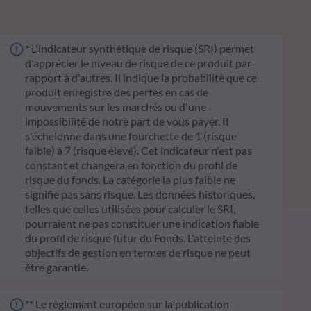
* L'indicateur synthétique de risque (SRI) permet
d'apprécier le niveau de risque de ce produit par
rapport à d'autres. Il indique la probabilité que ce
produit enregistre des pertes en cas de
mouvements sur les marchés ou d'une
impossibilité de notre part de vous payer. Il
s'échelonne dans une fourchette de 1 (risque
faible) à 7 (risque élevé). Cet indicateur n'est pas
constant et changera en fonction du profil de
risque du fonds. La catégorie la plus faible ne
signifie pas sans risque. Les données historiques,
telles que celles utilisées pour calculer le SRI,
pourraient ne pas constituer une indication fiable
du profil de risque futur du Fonds. L'atteinte des
objectifs de gestion en termes de risque ne peut
être garantie.
** Le règlement européen sur la publication