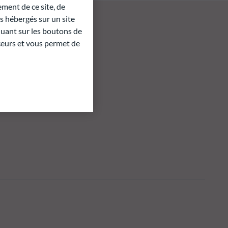
ment de ce site, de
 hébergés sur un site
quant sur les boutons de
aceurs et vous permet de