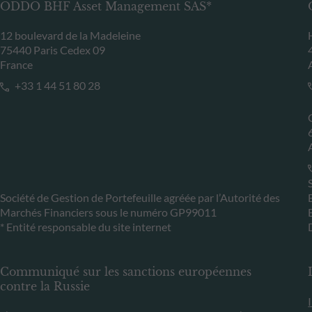
ODDO BHF Asset Management SAS*
12 boulevard de la Madeleine
75440 Paris Cedex 09
France
+33 1 44 51 80 28
Société de Gestion de Portefeuille agréée par l’Autorité des
Marchés Financiers sous le numéro GP99011
* Entité responsable du site internet
Communiqué sur les sanctions européennes
contre la Russie