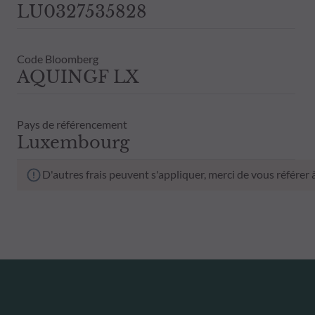
LU0327535828
Code Bloomberg
AQUINGF LX
Pays de référencement
Luxembourg
D'autres frais peuvent s'appliquer, merci de vous référer