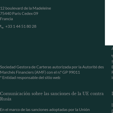
12 boulevard de la Madeleine
75440 Paris Cedex 09
Francia
+33 1 44 51 80 28
Sociedad Gestora de Carteras autorizada por la Autorité des
Marchés Financiers (AMF) con el n.º GP 99011
* Entidad responsable del sitio web
Comunicación sobre las sanciones de la UE contra
Rusia
En el marco de las sanciones adoptadas por la Unión