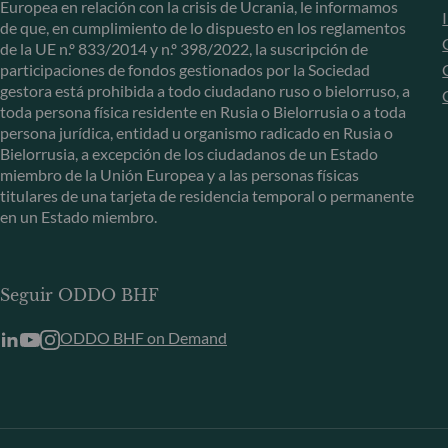
Europea en relación con la crisis de Ucrania, le informamos
de que, en cumplimiento de lo dispuesto en los reglamentos
de la UE n.º 833/2014 y n.º 398/2022, la suscripción de
participaciones de fondos gestionados por la Sociedad
gestora está prohibida a todo ciudadano ruso o bielorruso, a
toda persona física residente en Rusia o Bielorrusia o a toda
persona jurídica, entidad u organismo radicado en Rusia o
Bielorrusia, a excepción de los ciudadanos de un Estado
miembro de la Unión Europea y a las personas físicas
titulares de una tarjeta de residencia temporal o permanente
en un Estado miembro.
Seguir ODDO BHF
ODDO BHF on Demand