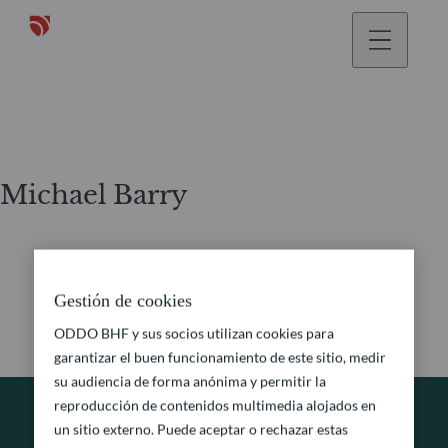
Michael Barry
Gestión de cookies
ODDO BHF y sus socios utilizan cookies para
garantizar el buen funcionamiento de este sitio, medir
su audiencia de forma anónima y permitir la
reproducción de contenidos multimedia alojados en
un sitio externo. Puede aceptar o rechazar estas