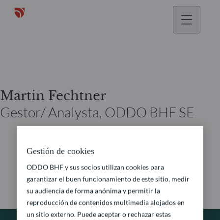
Martin Fechtner
Gestor/ Analysta, ODDO BHF SE
Gestión de cookies
ODDO BHF y sus socios utilizan cookies para
garantizar el buen funcionamiento de este sitio, medir
su audiencia de forma anónima y permitir la
reproducción de contenidos multimedia alojados en
un sitio externo. Puede aceptar o rechazar estas