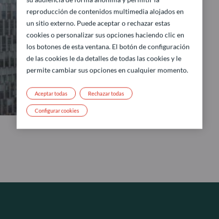
reproducción de contenidos multimedia alojados en
un sitio externo. Puede aceptar o rechazar estas
cookies o personalizar sus opciones haciendo clic en
los botones de esta ventana. El botón de configuración
de las cookies le da detalles de todas las cookies y le
permite cambiar sus opciones en cualquier momento.
Aceptar todas
Rechazar todas
Configurar cookies