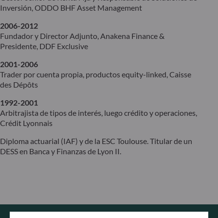
Inversión, ODDO BHF Asset Management
2006-2012
Fundador y Director Adjunto, Anakena Finance &
Presidente, DDF Exclusive
2001-2006
Trader por cuenta propia, productos equity-linked, Caisse
des Dépôts
1992-2001
Arbitrajista de tipos de interés, luego crédito y operaciones,
Crédit Lyonnais
Diploma actuarial (IAF) y de la ESC Toulouse. Titular de un
DESS en Banca y Finanzas de Lyon II.