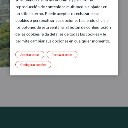
reproducción de contenidos multimedia alojados en
un sitio externo. Puede aceptar o rechazar estas
cookies o personalizar sus opciones haciendo clic en
los botones de esta ventana. El botón de configuración
de las cookies le da detalles de todas las cookies y le
permite cambiar sus opciones en cualquier momento.
Aceptar todas
Rechazar todas
Configurar cookies