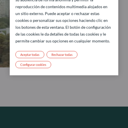
reproducción de contenidos multimedia alojados en
un sitio externo. Puede aceptar o rechazar estas
cookies o personalizar sus opciones haciendo clic en
los botones de esta ventana. El botón de configuración
de las cookies le da detalles de todas las cookies y le
permite cambiar sus opciones en cualquier momento.
Aceptar todas
Rechazar todas
Configurar cookies