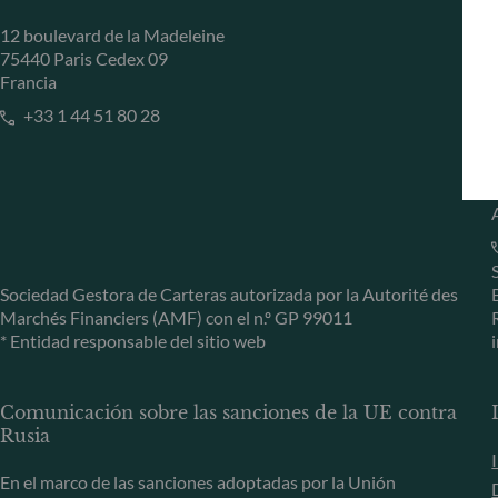
12 boulevard de la Madeleine
75440 Paris Cedex 09
Francia
+33 1 44 51 80 28
Sociedad Gestora de Carteras autorizada por la Autorité des
Marchés Financiers (AMF) con el n.º GP 99011
* Entidad responsable del sitio web
Comunicación sobre las sanciones de la UE contra
Rusia
En el marco de las sanciones adoptadas por la Unión