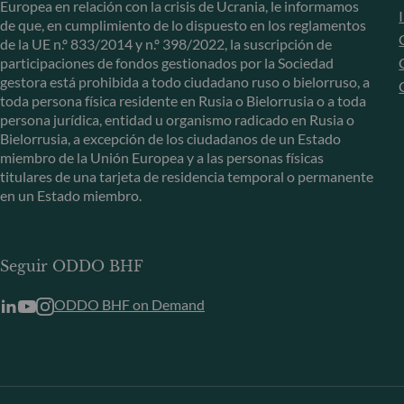
Europea en relación con la crisis de Ucrania, le informamos
de que, en cumplimiento de lo dispuesto en los reglamentos
de la UE n.º 833/2014 y n.º 398/2022, la suscripción de
participaciones de fondos gestionados por la Sociedad
gestora está prohibida a todo ciudadano ruso o bielorruso, a
toda persona física residente en Rusia o Bielorrusia o a toda
persona jurídica, entidad u organismo radicado en Rusia o
Bielorrusia, a excepción de los ciudadanos de un Estado
miembro de la Unión Europea y a las personas físicas
titulares de una tarjeta de residencia temporal o permanente
en un Estado miembro.
Seguir ODDO BHF
ODDO BHF on Demand