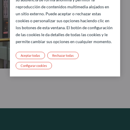
reproducción de contenidos multimedia alojados en
un sitio externo. Puede aceptar o rechazar estas
cookies o personalizar sus opciones haciendo clic en
los botones de esta ventana. El botón de configuración
de las cookies le da detalles de todas las cookies y le
permite cambiar sus opciones en cualquier momento.
Aceptar todas
Rechazar todas
Configurar cookies