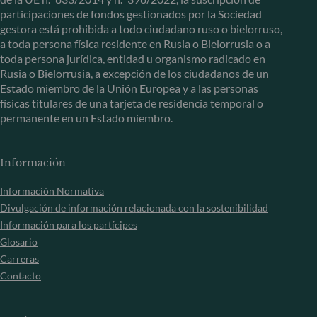
participaciones de fondos gestionados por la Sociedad
gestora está prohibida a todo ciudadano ruso o bielorruso,
a toda persona física residente en Rusia o Bielorrusia o a
toda persona jurídica, entidad u organismo radicado en
Rusia o Bielorrusia, a excepción de los ciudadanos de un
Estado miembro de la Unión Europea y a las personas
físicas titulares de una tarjeta de residencia temporal o
permanente en un Estado miembro.
Información
Información Normativa
Divulgación de información relacionada con la sostenibilidad
Información para los partícipes
Glosario
Carreras
Contacto