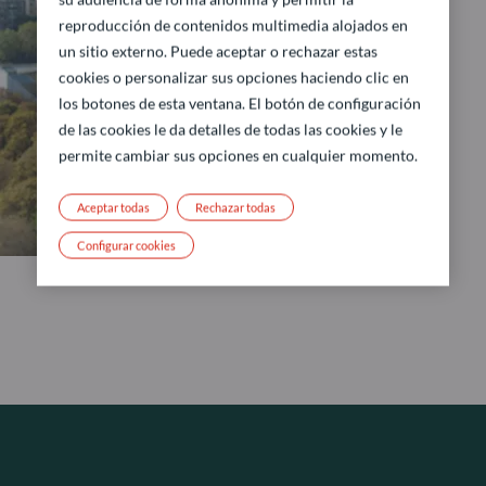
reproducción de contenidos multimedia alojados en
un sitio externo. Puede aceptar o rechazar estas
cookies o personalizar sus opciones haciendo clic en
los botones de esta ventana. El botón de configuración
de las cookies le da detalles de todas las cookies y le
permite cambiar sus opciones en cualquier momento.
Aceptar todas
Rechazar todas
Configurar cookies