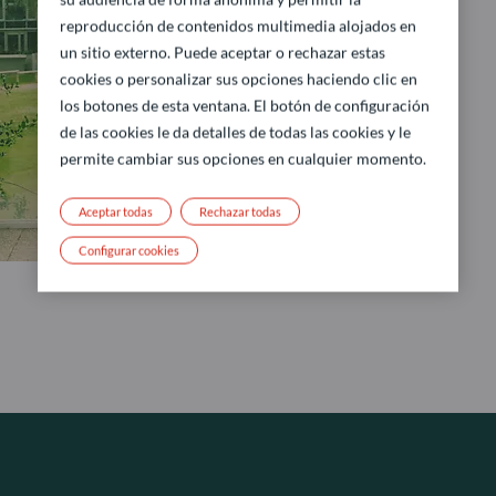
reproducción de contenidos multimedia alojados en
un sitio externo. Puede aceptar o rechazar estas
cookies o personalizar sus opciones haciendo clic en
los botones de esta ventana. El botón de configuración
de las cookies le da detalles de todas las cookies y le
permite cambiar sus opciones en cualquier momento.
Aceptar todas
Rechazar todas
Configurar cookies