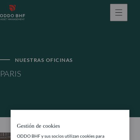
NUESTRAS OFICINAS
PARIS
Gestión de cookies
ODDO BHF y sus socios utilizan cookies para