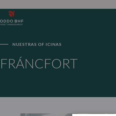
NUESTRAS OF ICINAS
FRÁNCFORT