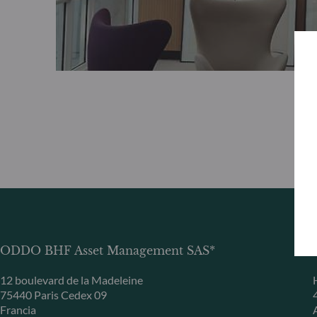
ODDO BHF Asset Management SAS*
12 boulevard de la Madeleine
75440 Paris Cedex 09
Francia