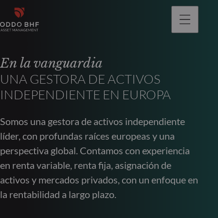
En la vanguardia
UNA GESTORA DE ACTIVOS
INDEPENDIENTE EN EUROPA
Somos una gestora de activos independiente
líder, con profundas raíces europeas y una
perspectiva global. Contamos con experiencia
en renta variable, renta fija, asignación de
activos y mercados privados, con un enfoque en
la rentabilidad a largo plazo.