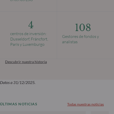
4
108
centros de inversión:
Gestores de fondos y
Dusseldorf, Fráncfort,
analistas
París y Luxemburgo
Descubrir nuestra historia
Datos a 31/12/2025.
ÚLTIMAS NOTICIAS
Todas nuestras noticias