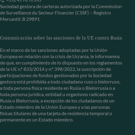
Sociedad gestora de carteras autorizada por la Commission
de Surveillance du Secteur Financier (CSSF) – Registro
Mercantil: B 29891
Comunicación sobre las sanciones de la UE contra Rusia
En el marco de las sanciones adoptadas por la Unión
Europea en relación con la crisis de Ucrania, le informamos
de que, en cumplimiento de lo dispuesto en los reglamentos
de la UE n.º 833/2014 y n.º 398/2022, la suscripción de
participaciones de fondos gestionados por la Sociedad
gestora está prohibida a todo ciudadano ruso o bielorruso,
a toda persona física residente en Rusia o Bielorrusia o a
toda persona jurídica, entidad u organismo radicado en
Rusia o Bielorrusia, a excepción de los ciudadanos de un
Estado miembro de la Unión Europea y a las personas
físicas titulares de una tarjeta de residencia temporal o
permanente en un Estado miembro.