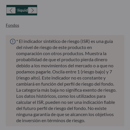
Valor liquidativo
Fondos
* El indicador sintético de riesgo (ISR) es una guía
del nivel de riesgo de este producto en
comparación con otros productos. Muestra la
probabilidad de que el producto pierda dinero
debido a los movimientos del mercado o a que no
podamos pagarle. Oscila entre 1 (riesgo bajo) y 7
(riesgo alto). Este indicador no es constante y
cambiará en función del perfil de riesgo del fondo.
La categoría más baja no significa exento de riesgo.
Los datos históricos, como los utilizados para
calcular el ISR, pueden no ser una indicación fiable
del futuro perfil de riesgo del fondo. No existe
ninguna garantía de que se alcancen los objetivos
de inversión en términos de riesgo.