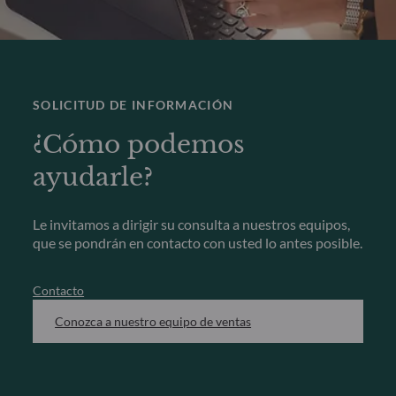
SOLICITUD DE INFORMACIÓN
¿Cómo podemos
ayudarle?
Le invitamos a dirigir su consulta a nuestros equipos,
que se pondrán en contacto con usted lo antes posible.
Contacto
Conozca a nuestro equipo de ventas