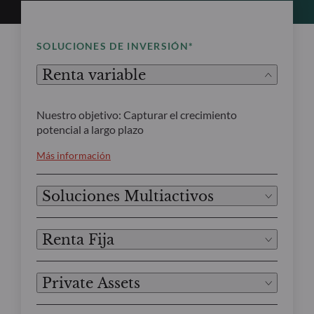
SOLUCIONES DE INVERSIÓN*
Renta variable
Nuestro objetivo: Capturar el crecimiento
potencial a largo plazo
Más información
Soluciones Multiactivos
Renta Fija
Private Assets