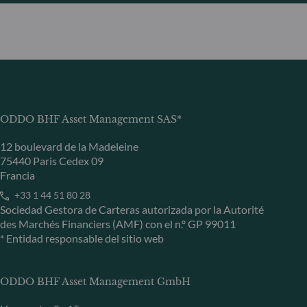
ODDO BHF Asset Management SAS*
12 boulevard de la Madeleine
75440 Paris Cedex 09
Francia
+33 1 44 51 80 28
Sociedad Gestora de Carteras autorizada por la Autorité
des Marchés Financiers (AMF) con el n.º GP 99011
* Entidad responsable del sitio web
ODDO BHF Asset Management GmbH