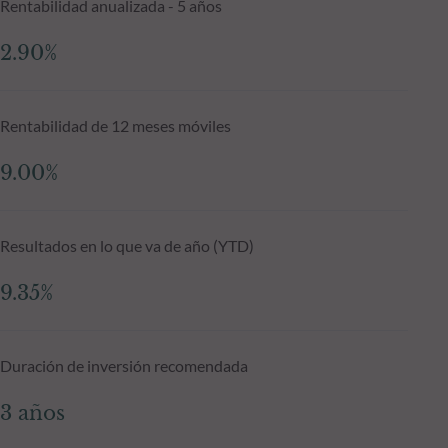
Rentabilidad anualizada - 5 años
2.90%
Rentabilidad de 12 meses móviles
9.00%
Resultados en lo que va de año (YTD)
9.35%
Duración de inversión recomendada
3 años