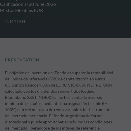
Calificación al 30 June 2026
Mixtos Flexibles EUR
Suscribirse
PRESENTATION
El objetivo de inversión del Fondo es superar la rentabilidad
del índice de referencia (50% de capitalización en euros +
8,5 puntos básicos y 50% de EURO STOXX 50 NET RETURN
calculado con los dividendos reinvertidos (código
Bloomberg: SX5T INDEX)) en un horizonte de inversión
mínimo de tres años mediante una asignación flexible (0-
100%) entre el mercado de renta variable y los instrumentos
del mercado monetario. El fondo se gestiona de forma
discrecional y puede aprovechar al máximo las condiciones
del mercado liberándose de los índices de referencia .