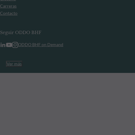
Carreras
Contacto
Seguir ODDO BHF
ODDO BHF on Demand
Ver más