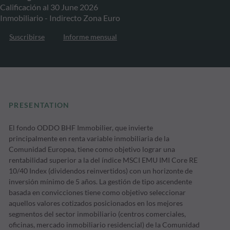
Calificación al 30 June 2026
Inmobiliario - Indirecto Zona Euro
Suscribirse
Informe mensual
PRESENTATION
El fondo ODDO BHF Immobilier, que invierte
principalmente en renta variable inmobiliaria de la
Comunidad Europea, tiene como objetivo lograr una
rentabilidad superior a la del índice MSCI EMU IMI Core RE
10/40 Index (dividendos reinvertidos) con un horizonte de
inversión mínimo de 5 años. La gestión de tipo ascendente
basada en convicciones tiene como objetivo seleccionar
aquellos valores cotizados posicionados en los mejores
segmentos del sector inmobiliario (centros comerciales,
oficinas, mercado inmobiliario residencial) de la Comunidad