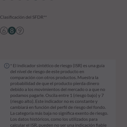
Clasificación del SFDR**
6
8
9
* El indicador sintético de riesgo (ISR) es una guía
del nivel de riesgo de este producto en
comparación con otros productos. Muestra la
probabilidad de que el producto pierda dinero
debido a los movimientos del mercado o a que no
podamos pagarle. Oscila entre 1 (riesgo bajo) y 7
(riesgo alto). Este indicador no es constante y
cambiará en función del perfil de riesgo del fondo.
La categoría más baja no significa exento de riesgo.
Los datos históricos, como los utilizados para
calcular el ISR, pueden no ser una indicación fiable