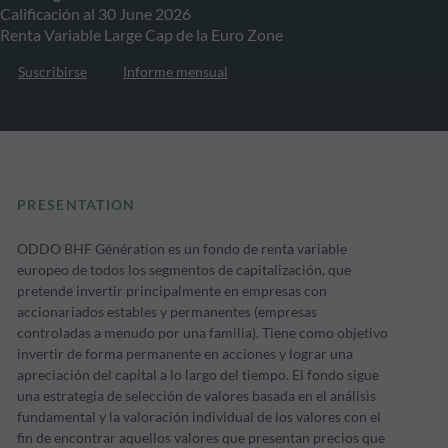
Calificación al 30 June 2026
Renta Variable Large Cap de la Euro Zone
Suscribirse
Informe mensual
PRESENTATION
ODDO BHF Génération es un fondo de renta variable
europeo de todos los segmentos de capitalización, que
pretende invertir principalmente en empresas con
accionariados estables y permanentes (empresas
controladas a menudo por una familia). Tiene como objetivo
invertir de forma permanente en acciones y lograr una
apreciación del capital a lo largo del tiempo. El fondo sigue
una estrategia de selección de valores basada en el análisis
fundamental y la valoración individual de los valores con el
fin de encontrar aquellos valores que presentan precios que