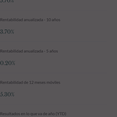
5.70%
Rentabilidad anualizada - 10 años
3.70%
Rentabilidad anualizada - 5 años
0.20%
Rentabilidad de 12 meses móviles
5.30%
Resultados en lo que va de año (YTD)