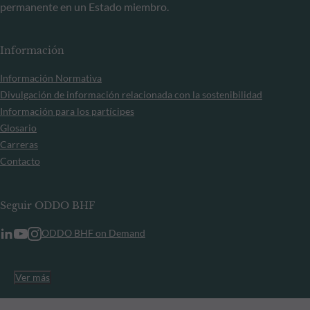
permanente en un Estado miembro.
Información
Información Normativa
Divulgación de información relacionada con la sostenibilidad
Información para los partícipes
Glosario
Carreras
Contacto
Seguir ODDO BHF
ODDO BHF on Demand
Ver más