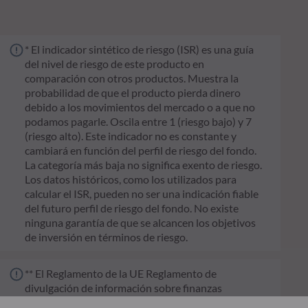
* El indicador sintético de riesgo (ISR) es una guía
del nivel de riesgo de este producto en
comparación con otros productos. Muestra la
probabilidad de que el producto pierda dinero
debido a los movimientos del mercado o a que no
podamos pagarle. Oscila entre 1 (riesgo bajo) y 7
(riesgo alto). Este indicador no es constante y
cambiará en función del perfil de riesgo del fondo.
La categoría más baja no significa exento de riesgo.
Los datos históricos, como los utilizados para
calcular el ISR, pueden no ser una indicación fiable
del futuro perfil de riesgo del fondo. No existe
ninguna garantía de que se alcancen los objetivos
de inversión en términos de riesgo.
** El Reglamento de la UE Reglamento de
divulgación de información sobre finanzas
sostenibles (SFDR) es un conjunto de normas de la