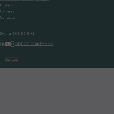
Glosario
Carreras
Contacto
Seguir ODDO BHF
ODDO BHF on Demand
Ver más