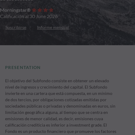
Morningstar®
Calificación al 30 June 2026
Suscribirse
Informe mensual
PRESENTATION
El objetivo del Subfondo consiste en obtener un elevado
nivel de ingresos y crecimiento del capital. El Subfondo
invierte en una cartera que está compuesta, en un mínimo
de dos tercios, por obligaciones cotizadas emitidas por
sociedades públicas o privadas y denominadas en euros, sin
limitación geográfica alguna, al tiempo que se centra en
emisiones de menor calidad, es decir, emisiones cuya
calificación crediticia es inferior a investment grade. El
Fondo es un producto financiero que promueve los factores