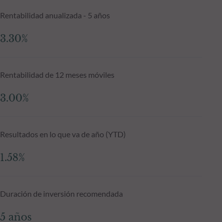
Rentabilidad anualizada - 5 años
3.30%
Rentabilidad de 12 meses móviles
3.00%
Resultados en lo que va de año (YTD)
1.58%
Duración de inversión recomendada
5 años