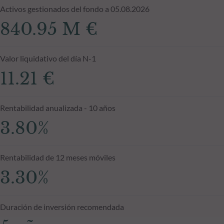
Activos gestionados del fondo a 05.08.2026
840.95 M €
Valor liquidativo del día N-1
11.21 €
Rentabilidad anualizada - 10 años
3.80%
Rentabilidad de 12 meses móviles
3.30%
Duración de inversión recomendada