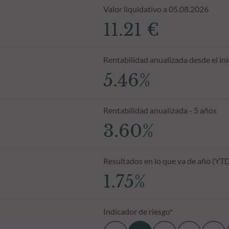
Valor liquidativo a 05.08.2026
11.21 €
Rentabilidad anualizada desde el ini
5.46%
Rentabilidad anualizada - 5 años
3.60%
Resultados en lo que va de año (YT
1.75%
Indicador de riesgo*