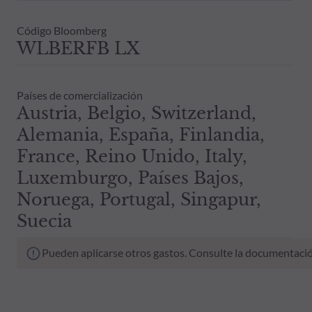
Código Bloomberg
WLBERFB LX
Países de comercialización
Austria, Belgio, Switzerland,
Alemania, España, Finlandia,
France, Reino Unido, Italy,
Luxemburgo, Países Bajos,
Noruega, Portugal, Singapur,
Suecia
Pueden aplicarse otros gastos. Consulte la documentació