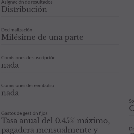
Asignación de resultados
Distribución
Decimalización
Milésime de una parte
Comisiones de suscripción
nada
Comisiones de reembolso
nada
So
Gastos de gestión fijos
Tasa anual del 0.45% máximo,
pagadera mensualmente y
De