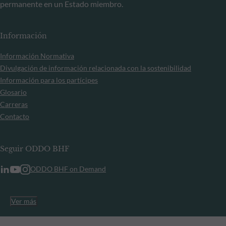
permanente en un Estado miembro.
Información
Información Normativa
Divulgación de información relacionada con la sostenibilidad
Información para los partícipes
Glosario
Carreras
Contacto
Seguir ODDO BHF
ODDO BHF on Demand
Ver más