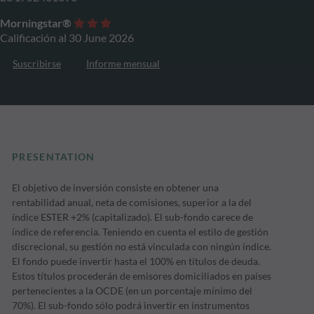
Morningstar®
Calificación al 30 June 2026
Suscribirse
Informe mensual
PRESENTATION
El objetivo de inversión consiste en obtener una
rentabilidad anual, neta de comisiones, superior a la del
índice ESTER +2% (capitalizado). El sub-fondo carece de
índice de referencia. Teniendo en cuenta el estilo de gestión
discrecional, su gestión no está vinculada con ningún índice.
El fondo puede invertir hasta el 100% en títulos de deuda.
Estos títulos procederán de emisores domiciliados en países
pertenecientes a la OCDE (en un porcentaje mínimo del
70%). El sub-fondo sólo podrá invertir en instrumentos