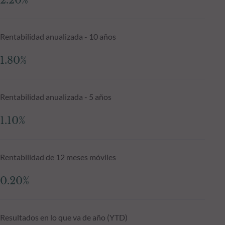
2.20%
Rentabilidad anualizada - 10 años
1.80%
Rentabilidad anualizada - 5 años
1.10%
Rentabilidad de 12 meses móviles
0.20%
Resultados en lo que va de año (YTD)