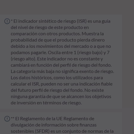
* El indicador sintético de riesgo (ISR) es una guía
del nivel de riesgo de este producto en
comparación con otros productos. Muestra la
probabilidad de que el producto pierda dinero
debido a los movimientos del mercado o a que no
podamos pagarle. Oscila entre 1 (riesgo bajo) y 7
(riesgo alto). Este indicador no es constante y
cambiará en función del perfil de riesgo del fondo.
La categoría más baja no significa exento de riesgo.
Los datos históricos, como los utilizados para
calcular el ISR, pueden no ser una indicación fiable
del futuro perfil de riesgo del fondo. No existe
ninguna garantía de que se alcancen los objetivos
de inversión en términos de riesgo.
** El Reglamento de la UE Reglamento de
divulgación de información sobre finanzas
sostenibles (SFDR) es un conjunto de normas de la