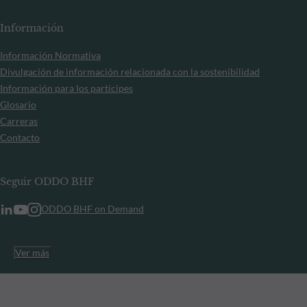
Información
Información Normativa
Divulgación de información relacionada con la sostenibilidad
Información para los partícipes
Glosario
Carreras
Contacto
Seguir ODDO BHF
ODDO BHF on Demand
Ver más