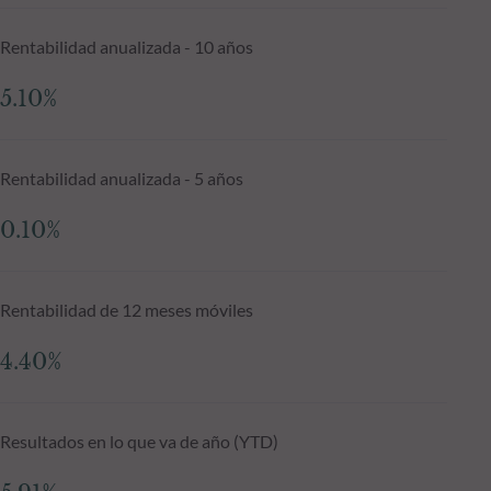
Rentabilidad anualizada - 10 años
5.10%
Rentabilidad anualizada - 5 años
0.10%
Rentabilidad de 12 meses móviles
4.40%
Resultados en lo que va de año (YTD)