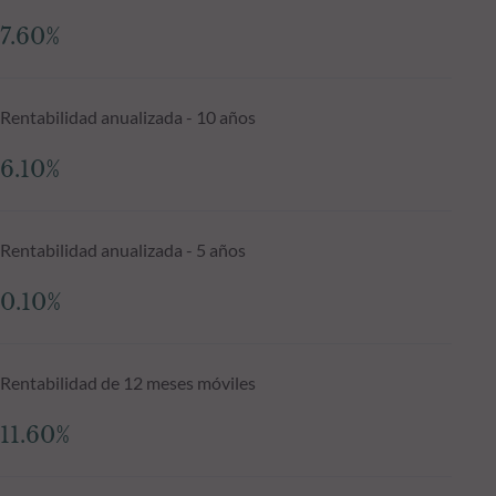
7.60%
Rentabilidad anualizada - 10 años
6.10%
Rentabilidad anualizada - 5 años
0.10%
Rentabilidad de 12 meses móviles
11.60%