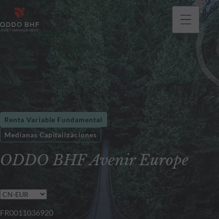
Renta Variable Fundamental
Medianas Capitalizaciones
ODDO BHF Avenir Europe
FR0011036920