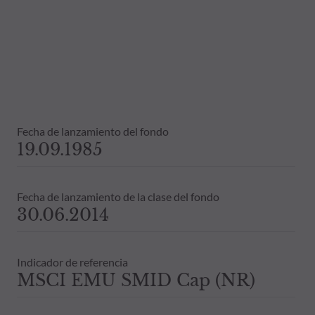
Fecha de lanzamiento del fondo
19.09.1985
Fecha de lanzamiento de la clase del fondo
30.06.2014
Indicador de referencia
MSCI EMU SMID Cap (NR)