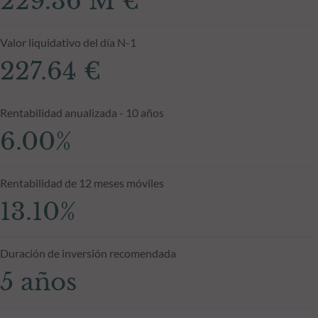
229.36 M €
Valor liquidativo del día N-1
227.64 €
Rentabilidad anualizada - 10 años
6.00%
Rentabilidad de 12 meses móviles
13.10%
Duración de inversión recomendada
5 años