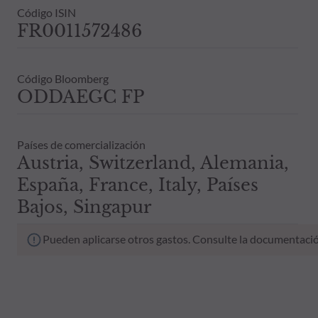
Código ISIN
FR0011572486
Código Bloomberg
ODDAEGC FP
Países de comercialización
Austria, Switzerland, Alemania,
España, France, Italy, Países
Bajos, Singapur
Pueden aplicarse otros gastos. Consulte la documentació