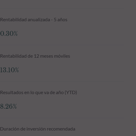
Rentabilidad anualizada - 5 años
0.30%
Rentabilidad de 12 meses móviles
13.10%
Resultados en lo que va de año (YTD)
8.26%
Duración de inversión recomendada