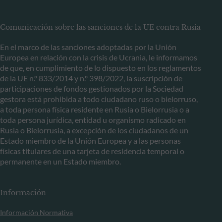
Comunicación sobre las sanciones de la UE contra Rusia
En el marco de las sanciones adoptadas por la Unión
Europea en relación con la crisis de Ucrania, le informamos
de que, en cumplimiento de lo dispuesto en los reglamentos
de la UE n.º 833/2014 y n.º 398/2022, la suscripción de
participaciones de fondos gestionados por la Sociedad
gestora está prohibida a todo ciudadano ruso o bielorruso,
a toda persona física residente en Rusia o Bielorrusia o a
toda persona jurídica, entidad u organismo radicado en
Rusia o Bielorrusia, a excepción de los ciudadanos de un
Estado miembro de la Unión Europea y a las personas
físicas titulares de una tarjeta de residencia temporal o
permanente en un Estado miembro.
Información
Información Normativa