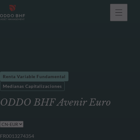
Renta Variable Fundamental
Medianas Capitalizaciones
ODDO BHF Avenir Euro
FR0013274354