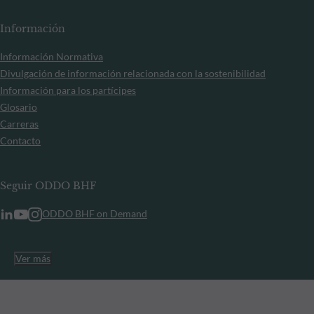
Información
Información Normativa
Divulgación de información relacionada con la sostenibilidad
Información para los partícipes
Glosario
Carreras
Contacto
Seguir ODDO BHF
ODDO BHF on Demand
Ver más