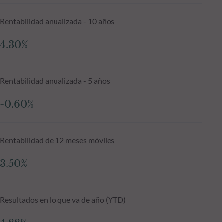
Rentabilidad anualizada - 10 años
4.30%
Rentabilidad anualizada - 5 años
-0.60%
Rentabilidad de 12 meses móviles
3.50%
Resultados en lo que va de año (YTD)