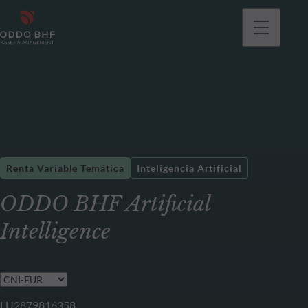
Renta Variable Temática
Inteligencia Artificial
ODDO BHF Artificial
Intelligence
LU2879816358