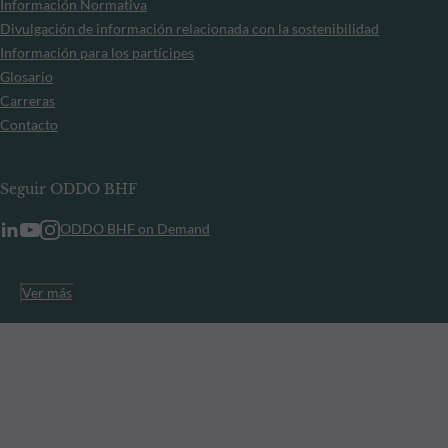
Información Normativa
Divulgación de información relacionada con la sostenibilidad
Información para los partícipes
Glosario
Carreras
Contacto
Seguir ODDO BHF
ODDO BHF on Demand
Ver más