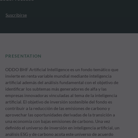
Suscribirse
PRESENTATION
ODDO BHF Artificial Intelligence es un fondo temático que
invierte en renta variable mundial mediante inteligencia
artificial además del análisis fundamental con el objetivo de
identificar los subtemas más generadores de alfa y las
empresas innovadoras vinculadas al tema de la inteligencia
artificial. El objetivo de inversión sostenible del fondo es
contribuir a la reducción de las emisiones de carbono y
aprovechar las oportunidades derivadas de la transición a
una economía con bajas emisiones de carbono. Una vez
definido el universo de inversión en inteligencia artificial, un
análisis ESG y de carbono acota este universo de acuerdo