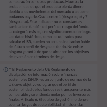
comparación con otros productos. Muestra la
probabilidad de que el producto pierda dinero
debido a los movimientos del mercado o a que no
podamos pagarle. Oscila entre 1 (riesgo bajo) y 7
(riesgo alto). Este indicador no es constante y
cambiará en función del perfil de riesgo del fondo.
La categoría más baja no significa exento de riesgo.
Los datos históricos, como los utilizados para
calcular el ISR, pueden no ser una indicación fiable
del futuro perfil de riesgo del fondo. No existe
ninguna garantía de que se alcancen los objetivos
de inversión en términos de riesgo.
** El Reglamento de la UE Reglamento de
divulgación de información sobre finanzas
sostenibles (SFDR) es un conjunto de normas de la
UE cuyo objetivo es lograr que el perfil de
sostenibilidad de los fondos sea transparente, más
comparable y se entienda mejor por los inversores
finales. Artículo 6: El equipo de gestión no tiene en
cuenta riesgos de sostenibilidad ni incidencias