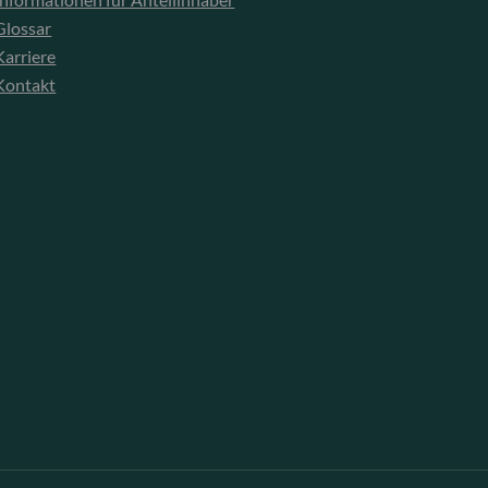
Glossar
Karriere
Kontakt