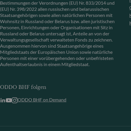
Bestimmungen der Verordnungen (EU) Nr. 833/2014 und
(EU) Nr. 398/2022 allen russischen und belarussischen
Staatsangehörigen sowie allen natürlichen Personen mit
Wohnsitz in Russland oder Belarus bzw. allen juristischen
Personen, Einrichtungen oder Organisationen mit Sitz in
Russland oder Belarus untersagt ist, Anteile an von der
Verwaltungsgesellschaft verwalteten Fonds zu zeichnen.
Ausgenommen hiervon sind Staatsangehörige eines
Mitgliedstaats der Europäischen Union sowie natürliche
Personen mit einer vorübergehenden oder unbefristeten
Aufenthaltserlaubnis in einem Mitgliedstaat.
ODDO BHF folgen
ODDO BHF on Demand