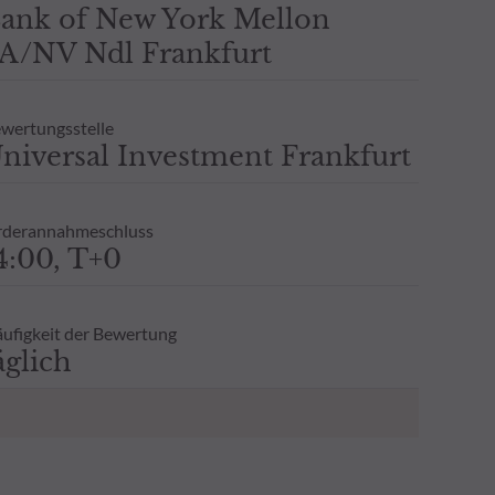
ank of New York Mellon
A/NV Ndl Frankfurt
wertungsstelle
niversal Investment Frankfurt
derannahmeschluss
4:00, T+0
ufigkeit der Bewertung
äglich