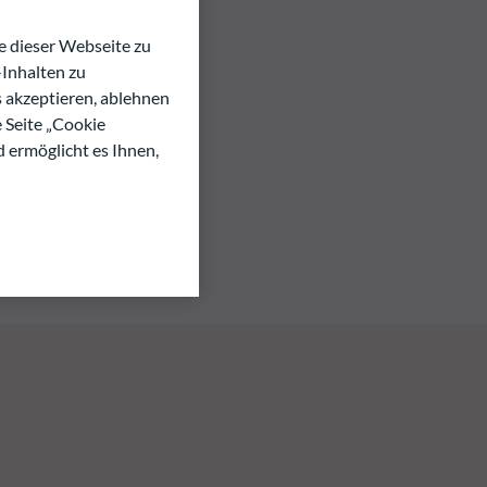
 dieser Webseite zu
Inhalten zu
s akzeptieren, ablehnen
e Seite „Cookie
d ermöglicht es Ihnen,