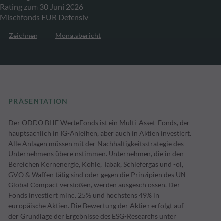
Rating zum 30 Juni 2026
Mischfonds EUR Defensiv
Zeichnen
Monatsbericht
PRÄSENTATION
Der ODDO BHF WerteFonds ist ein Multi-Asset-Fonds, der
hauptsächlich in IG-Anleihen, aber auch in Aktien investiert.
Alle Anlagen müssen mit der Nachhaltigkeitsstrategie des
Unternehmens übereinstimmen. Unternehmen, die in den
Bereichen Kernenergie, Kohle, Tabak, Schiefergas und -öl,
GVO & Waffen tätig sind oder gegen die Prinzipien des UN
Global Compact verstoßen, werden ausgeschlossen. Der
Fonds investiert mind. 25% und höchstens 49% in
europäische Aktien. Die Bewertung der Aktien erfolgt auf
der Grundlage der Ergebnisse des ESG-Researchs unter