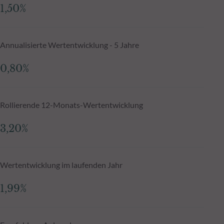
1,50%
Annualisierte Wertentwicklung - 5 Jahre
0,80%
Rollierende 12-Monats-Wertentwicklung
3,20%
Wertentwicklung im laufenden Jahr
1,99%