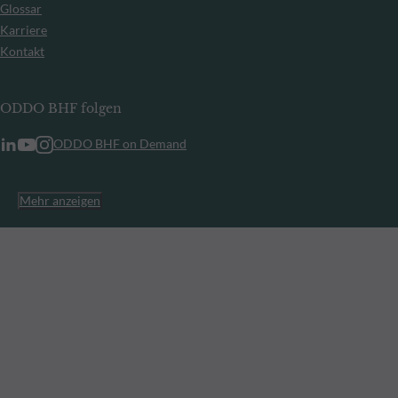
Glossar
Karriere
Kontakt
ODDO BHF folgen
ODDO BHF on Demand
Mehr anzeigen