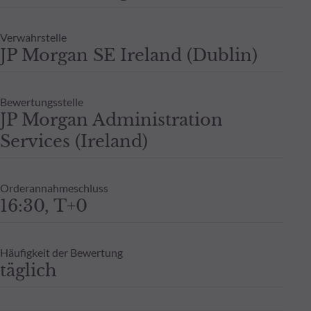
Verwahrstelle
JP Morgan SE Ireland (Dublin)
Bewertungsstelle
JP Morgan Administration
Services (Ireland)
Orderannahmeschluss
16:30, T+0
Häufigkeit der Bewertung
täglich