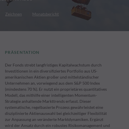
Zeichnen
Monatsbericht
PRÄSENTATION
Der Fonds strebt langfristiges Kapitalwachstum durch
Investitionen in ein diversifiziertes Portfolio aus US-
amerikanischen Aktien großer und mittelständischer
Unternehmen an, vorwiegend aus dem S&P 500 Index
(mindestens 70 %). Er nutzt ein proprietäres quantitatives
Modell, das mithilfe einer intelligenten Momentum-
Strategie anhaltende Markttrends erfasst. Dieser
systematische, regelbasierte Prozess gewährleistet eine
disziplinierte Aktienauswahl bei gleichzeitiger Flexibilität
zur Anpassung an veränderte Marktdynamiken. Ergänzt
wird der Ansatz durch ein robustes Risikomanagement und