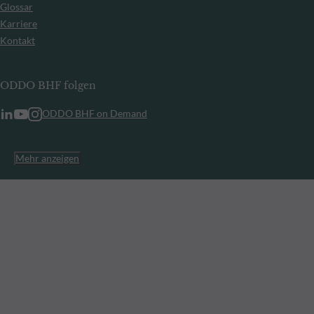
Glossar
Karriere
Kontakt
ODDO BHF folgen
ODDO BHF on Demand
Mehr anzeigen