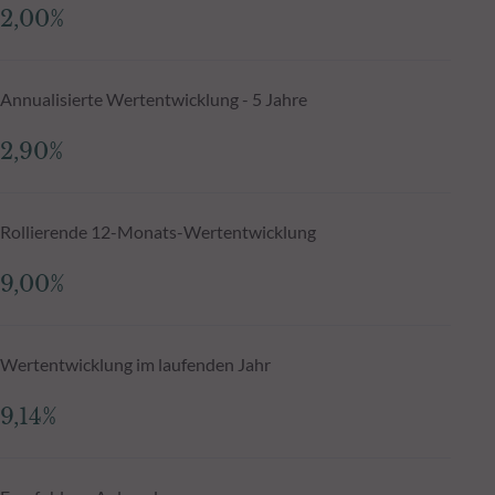
2,00%
Annualisierte Wertentwicklung - 5 Jahre
2,90%
Rollierende 12-Monats-Wertentwicklung
9,00%
Wertentwicklung im laufenden Jahr
9,14%