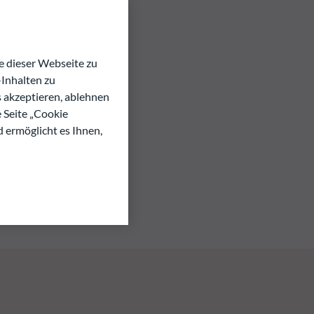
 dieser Webseite zu
Inhalten zu
s akzeptieren, ablehnen
e Seite „Cookie
d ermöglicht es Ihnen,