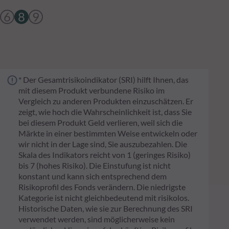
6
8
9
* Der Gesamtrisikoindikator (SRI) hilft Ihnen, das
mit diesem Produkt verbundene Risiko im
Vergleich zu anderen Produkten einzuschätzen. Er
zeigt, wie hoch die Wahrscheinlichkeit ist, dass Sie
bei diesem Produkt Geld verlieren, weil sich die
Märkte in einer bestimmten Weise entwickeln oder
wir nicht in der Lage sind, Sie auszubezahlen. Die
Skala des Indikators reicht von 1 (geringes Risiko)
bis 7 (hohes Risiko). Die Einstufung ist nicht
konstant und kann sich entsprechend dem
Risikoprofil des Fonds verändern. Die niedrigste
Kategorie ist nicht gleichbedeutend mit risikolos.
Historische Daten, wie sie zur Berechnung des SRI
verwendet werden, sind möglicherweise kein