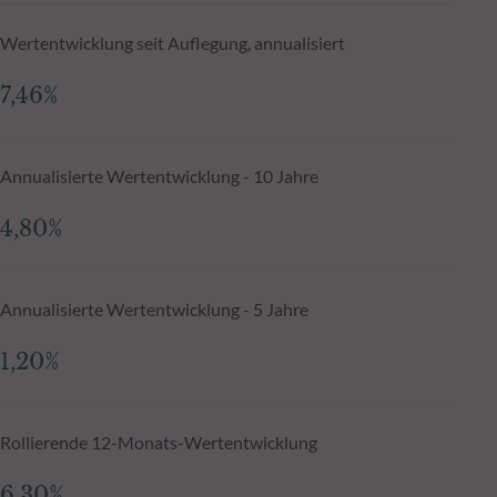
Wertentwicklung seit Auflegung, annualisiert
7,46%
Annualisierte Wertentwicklung - 10 Jahre
4,80%
Annualisierte Wertentwicklung - 5 Jahre
1,20%
Rollierende 12-Monats-Wertentwicklung
6,30%