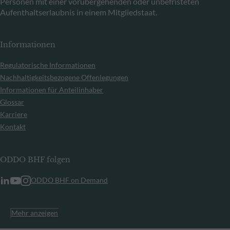
Personen mit einer vorübergehenden oder unbefristeten
Aufenthaltserlaubnis in einem Mitgliedstaat.
Informationen
Regulatorische Informationen
Nachhaltigkeitsbezogene Offenlegungen
Informationen für Anteilinhaber
Glossar
Karriere
Kontakt
ODDO BHF folgen
ODDO BHF on Demand
Mehr anzeigen