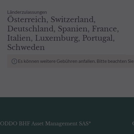
Länderzulassungen
Österreich, Switzerland,
Deutschland, Spanien, France,
Italien, Luxemburg, Portugal,
Schweden
Es können weitere Gebühren anfallen. Bitte beachten Sie
ODDO BHF Asset Management SAS*