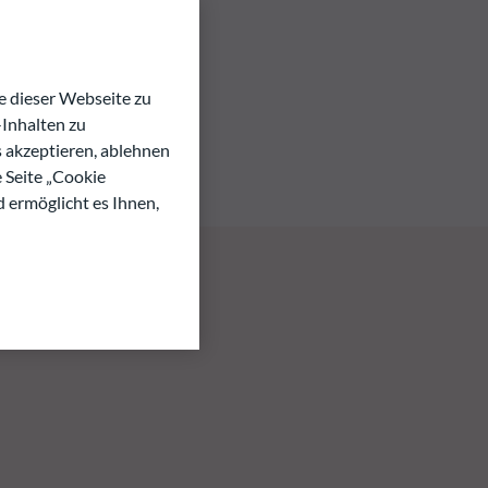
 dieser Webseite zu
Inhalten zu
s akzeptieren, ablehnen
e Seite „Cookie
d ermöglicht es Ihnen,